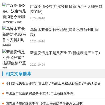
广汉疫情公布(广汉疫情最新消息今天哪里封
控了呢)
2022-10-10
乌鲁木齐最新解封消息(乌鲁木齐解封时间
表)
2022-10-10
新疆疫情是不是又严重了(新疆疫情严重了)
2022-10-09
相关文章推荐
今日热点央视点评郑州富士康了吗富士康被政府接管了吗员工是否
徒步回
中国近年发生的踩踏事件(2015年上海踩踏事件)
国内最严重的踩踏事件(今年上海踩踏事件是怎么回事)