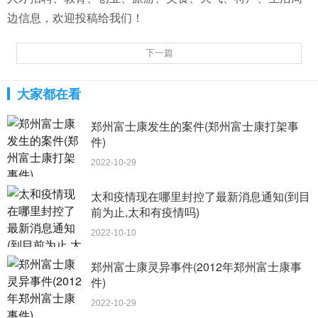
边信息，欢迎投稿给我们！
下一篇
大家都在看
郑州富士康发生的案件(郑州富士康打架事
件)
2022-10-29
太和疫情现在哪里封控了最新消息通知(到目
前为止,太和有疫情吗)
2022-10-10
郑州富士康灵异事件(2012年郑州富士康事
件)
2022-10-29